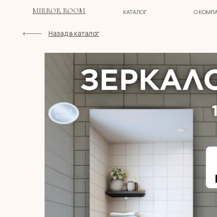
MIRROR ROOM
КАТАЛОГ
О КОМПАНИИ
Назад в каталог