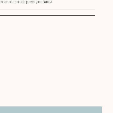
ет зеркало во время доставки