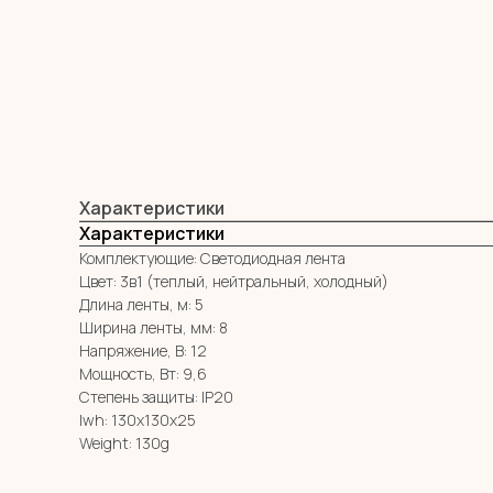
Характеристики
Характеристики
Комплектующие: Светодиодная лента
Цвет: 3в1 (теплый, нейтральный, холодный)
Длина ленты, м: 5
Ширина ленты, мм: 8
Напряжение, В: 12
Мощность, Вт: 9,6
Степень защиты: IP20
lwh: 130x130x25
Weight: 130g