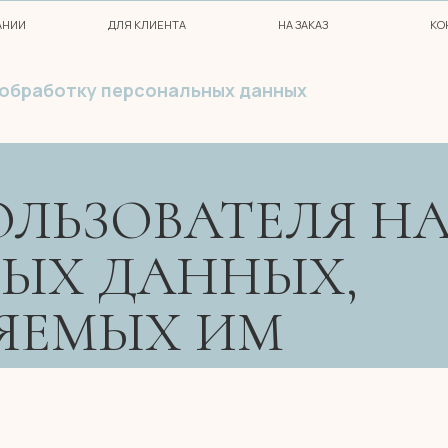
+
ДЛЯ КЛИЕНТА
НА ЗАКАЗ
КОНТАКТЫ
 обработку персональных данных
ЬЗОВАТЕЛЯ НА ОБ
Х ДАННЫХ,
ЕМЫХ ИМ