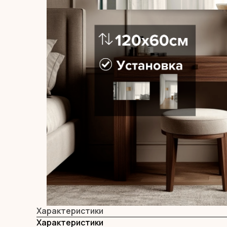
Характеристики
Характеристики