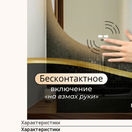
Характеристики
Характеристики