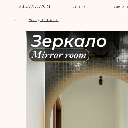
MIRROR ROOM
КАТАЛОГ
О КОМПАНИИ
Назад в каталог