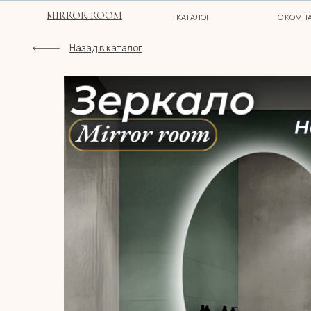
MIRROR ROOM
КАТАЛОГ
О КОМПАНИИ
Назад в каталог