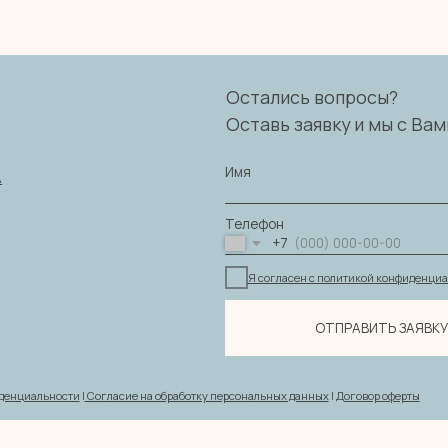
Имя
Телефон
+7
Я согласен с политикой конфиденциальности
ОТПРАВИТЬ ЗАЯВКУ
ности
|
Согласие на обработку персональных данных
|
Договор оферты