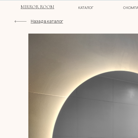
MIRROR ROOM
КАТАЛОГ
О КОМПАНИИ
Назад в каталог