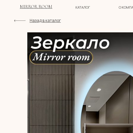
MIRROR ROOM
КАТАЛОГ
О КОМПАНИИ
Назад в каталог