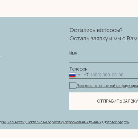
Имя
Телефон
+7
Я согласен с политикой конфиденциальности
ОТПРАВИТЬ ЗАЯВКУ
ности
|
Согласие на обработку персональных данных
|
Договор оферты