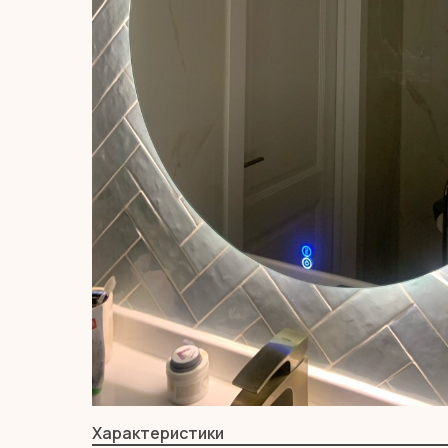
Характеристики