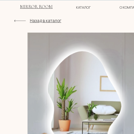
MIRROR ROOM
КАТАЛОГ
О КОМПАНИИ
Назад в каталог