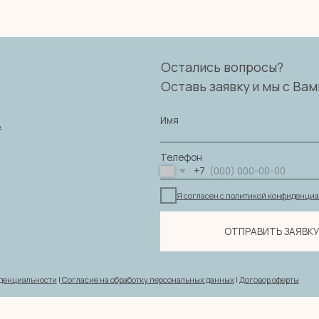
Имя
Телефон
+7
Я согласен с политикой конфиденциальности
ОТПРАВИТЬ ЗАЯВКУ
ности
|
Согласие на обработку персональных данных
|
Договор оферты