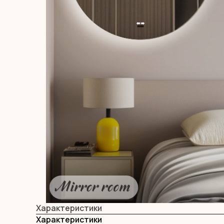
Характеристики
Характеристики